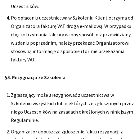
Uczestników.
Po opłaceniu uczestnictwa w Szkoleniu Klient otrzyma od
Organizatora fakturę VAT drogą e-mailową. W przypadku
chęci otrzymania faktury w inny sposób niż przewidziany
w zdaniu poprzednim, należy przekazać Organizatorowi
stosowną informację o sposobie i formie przekazania
faktury VAT.
§5. Rezygnacja ze Szkolenia
Zgłaszający może zrezygnować z uczestnictwa w
Szkoleniu wszystkich lub niektórych ze zgłoszonych przez
niego Uczestników na zasadach określonych w niniejszym
Regulaminie.
Organizator dopuszcza zgłoszenie faktu rezygnacji z