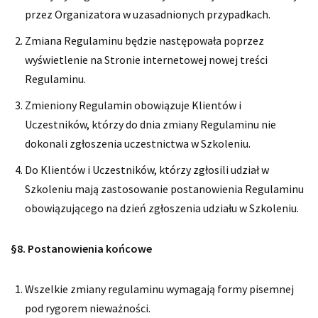
przez Organizatora w uzasadnionych przypadkach.
Zmiana Regulaminu będzie następowała poprzez
wyświetlenie na Stronie internetowej nowej treści
Regulaminu.
Zmieniony Regulamin obowiązuje Klientów i
Uczestników, którzy do dnia zmiany Regulaminu nie
dokonali zgłoszenia uczestnictwa w Szkoleniu.
Do Klientów i Uczestników, którzy zgłosili udział w
Szkoleniu mają zastosowanie postanowienia Regulaminu
obowiązującego na dzień zgłoszenia udziału w Szkoleniu.
§8. Postanowienia końcowe
Wszelkie zmiany regulaminu wymagają formy pisemnej
pod rygorem nieważności.