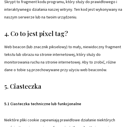
Skrypt to fragment kodu programu, który służy do prawidłowego i
interaktywnego działania naszej witryny. Ten kod jest wykonywany na
naszym serwerze lub na twoim urządzeniu.
4. Co to jest pixel tag?
Web beacon (lub znacznik pikselowy) to mały, niewidoczny fragment
tekstu lub obrazu na stronie internetowej, który służy do
monitorowania ruchu na stronie internetowej. Aby to zrobić, różne
dane o tobie są przechowywane przy użyciu web beaconów.
5. Ciasteczka
5.1 Ciasteczka techniczne lub funkcjonalne
Niektóre pliki cookie zapewniają prawidłowe działanie niektórych