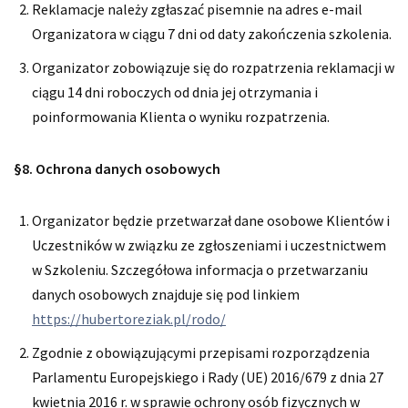
Reklamacje należy zgłaszać pisemnie na adres e-mail
Organizatora w ciągu 7 dni od daty zakończenia szkolenia.
Organizator zobowiązuje się do rozpatrzenia reklamacji w
ciągu 14 dni roboczych od dnia jej otrzymania i
poinformowania Klienta o wyniku rozpatrzenia.
§8. Ochrona danych osobowych
Organizator będzie przetwarzał dane osobowe Klientów i
Uczestników w związku ze zgłoszeniami i uczestnictwem
w Szkoleniu. Szczegółowa informacja o przetwarzaniu
danych osobowych znajduje się pod linkiem
https://hubertoreziak.pl/rodo/
Zgodnie z obowiązującymi przepisami rozporządzenia
Parlamentu Europejskiego i Rady (UE) 2016/679 z dnia 27
kwietnia 2016 r. w sprawie ochrony osób fizycznych w