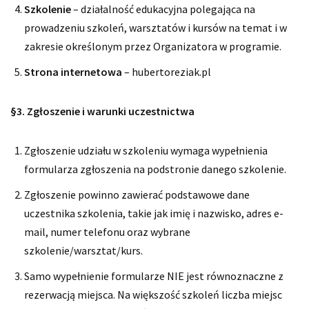
Szkolenie
– działalność edukacyjna polegająca na
prowadzeniu szkoleń, warsztatów i kursów na temat i w
zakresie określonym przez Organizatora w programie.
Strona internetowa
– hubertoreziak.pl
§3. Zgłoszenie i warunki uczestnictwa
Zgłoszenie udziału w szkoleniu wymaga wypełnienia
formularza zgłoszenia na podstronie danego szkolenie.
Zgłoszenie powinno zawierać podstawowe dane
uczestnika szkolenia, takie jak imię i nazwisko, adres e-
mail, numer telefonu oraz wybrane
szkolenie/warsztat/kurs.
Samo wypełnienie formularze NIE jest równoznaczne z
rezerwacją miejsca. Na większość szkoleń liczba miejsc