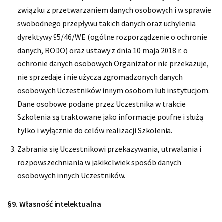
związku z przetwarzaniem danych osobowych i w sprawie
swobodnego przepływu takich danych oraz uchylenia
dyrektywy 95/46/WE (ogólne rozporządzenie o ochronie
danych, RODO) oraz ustawy z dnia 10 maja 2018 r. o
ochronie danych osobowych Organizator nie przekazuje,
nie sprzedaje i nie użycza zgromadzonych danych
osobowych Uczestników innym osobom lub instytucjom.
Dane osobowe podane przez Uczestnika w trakcie
Szkolenia są traktowane jako informacje poufne i służą
tylko i wyłącznie do celów realizacji Szkolenia.
Zabrania się Uczestnikowi przekazywania, utrwalania i
rozpowszechniania w jakikolwiek sposób danych
osobowych innych Uczestników.
§9. Własność intelektualna