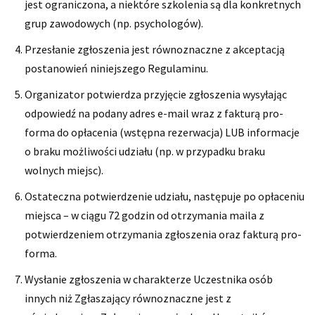
jest ograniczona, a niektóre szkolenia są dla konkretnych
grup zawodowych (np. psychologów).
Przesłanie zgłoszenia jest równoznaczne z akceptacją
postanowień niniejszego Regulaminu.
Organizator potwierdza przyjęcie zgłoszenia wysyłając
odpowiedź na podany adres e-mail wraz z fakturą pro-
forma do opłacenia (wstępna rezerwacja) LUB informacje
o braku możliwości udziału (np. w przypadku braku
wolnych miejsc).
Ostateczna potwierdzenie udziału, następuje po opłaceniu
miejsca – w ciągu 72 godzin od otrzymania maila z
potwierdzeniem otrzymania zgłoszenia oraz fakturą pro-
forma.
Wysłanie zgłoszenia w charakterze Uczestnika osób
innych niż Zgłaszający równoznaczne jest z