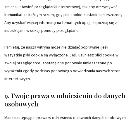
zmiana ustawień przeglądarki internetowej, tak aby otrzymywać
komunikat za każdym razem, gdy plik cookie zostanie umieszczony.
Aby uzyskać więcej informacji na temat tych opcji, zapoznaj się z
instrukcjami w sekcji pomocy przeglądarki.
Pamiętaj, że nasza witryna może nie działać poprawnie, jeśli
wszystkie pliki cookie są wyłączone. Jeśli usuniesz pliki cookie w
swojej przeglądarce, zostaną one ponownie umieszczone po
wyrażeniu zgody podczas ponownego odwiedzania naszych stron
internetowych.
9. Twoje prawa w odniesieniu do danych
osobowych
Masz następujące prawa w odniesieniu do swoich danych osobowych: