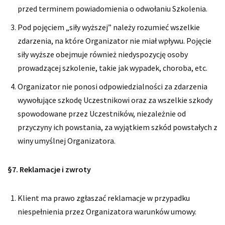
przed terminem powiadomienia o odwołaniu Szkolenia.
Pod pojęciem „siły wyższej” należy rozumieć wszelkie
zdarzenia, na które Organizator nie miał wpływu. Pojęcie
siły wyższe obejmuje również niedyspozycję osoby
prowadzącej szkolenie, takie jak wypadek, choroba, etc.
Organizator nie ponosi odpowiedzialności za zdarzenia
wywołujące szkodę Uczestnikowi oraz za wszelkie szkody
spowodowane przez Uczestników, niezależnie od
przyczyny ich powstania, za wyjątkiem szkód powstałych z
winy umyślnej Organizatora.
§7. Reklamacje i zwroty
Klient ma prawo zgłaszać reklamacje w przypadku
niespełnienia przez Organizatora warunków umowy.