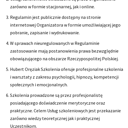
zarówno w formie stacjonarnej, jak i online.
Regulamin jest publicznie dostępny na stronie
internetowej Organizatora w formie umożliwiającej jego
pobranie, zapisanie i wydrukowanie.
W sprawach nieuregulowanych w Regulaminie
zastosowanie mają postanowienia prawa bezwzględnie
obowiązującego na obszarze Rzeczypospolitej Polskiej.
Hubert Oręziak Szkolenia oferuje profesjonalne szkolenia
i warsztaty z zakresu psychologii, hipnozy, kompetencji
społecznych i emocjonalnych.
Szkolenia prowadzone są przez profesjonalistę
posiadającego doświadczenie merytoryczne oraz
praktyczne. Celem Usług szkoleniowych jest przekazanie
zarówno wiedzy teoretycznej jak i praktycznej
Uczestnikom.