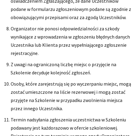
oświadczeniem Zgłaszającego, że dane Uczestników
podane w formularzu zgłoszeniowym podane są zgodnie z
obowiązującymi przepisami oraz za zgodą Uczestników.
Organizator nie ponosi odpowiedzialności za szkody
wynikające z wprowadzenia w zgłoszeniu błędnych danych
Uczestnika lub Klienta przez wypełniającego zgłoszenie
rejestracyjne.
Z uwagi na ograniczoną liczbę miejsc o przyjęcie na
Szkolenie decyduje kolejność zgłoszeń.
Osoby, które zarejestrują się po wyczerpaniu miejsc, mogą
zostać umieszczone na liście rezerwowej i mogą zostać
przyjęte na Szkolenie w przypadku zwolnienia miejsca
przez innego Uczestnika.
Termin nadsyłania zgłoszenia uczestnictwa w Szkoleniu
podawany jest każdorazowo w ofercie szkoleniowej.