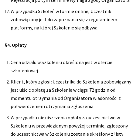
Rejestracja po tym terminie wymaga zgody Organizatora.
W przypadku Szkoleń w formie online, Uczestnik
zobowiązany jest do zapoznania się z regulaminem
platformy, na której Szkolenie się odbywa.
§4. Opłaty
Cena udziału w Szkoleniu określona jest w ofercie
szkoleniowej.
Klient, który zgłosił Uczestnika do Szkolenia zobowiązany
jest uiścić opłatę za Szkolenie w ciągu 72 godzin od
momentu otrzymania od Organizatora wiadomości z
potwierdzeniem otrzymania zgłoszenia.
W przypadku nie uiszczenia opłaty za uczestnictwo w
Szkoleniu w przewidzianym powyżej terminie, zgłoszony
do uczestnictwa w Szkoleniu zostanie skreślony z listy