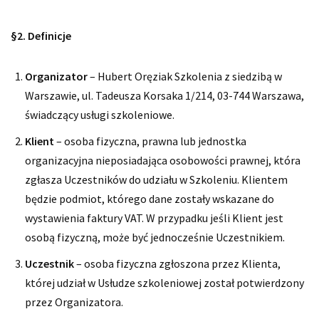
§2. Definicje
Organizator
– Hubert Oręziak Szkolenia z siedzibą w
Warszawie, ul. Tadeusza Korsaka 1/214, 03-744 Warszawa,
świadczący usługi szkoleniowe.
Klient
– osoba fizyczna, prawna lub jednostka
organizacyjna nieposiadająca osobowości prawnej, która
zgłasza Uczestników do udziału w Szkoleniu. Klientem
będzie podmiot, którego dane zostały wskazane do
wystawienia faktury VAT. W przypadku jeśli Klient jest
osobą fizyczną, może być jednocześnie Uczestnikiem.
Uczestnik
– osoba fizyczna zgłoszona przez Klienta,
której udział w Usłudze szkoleniowej został potwierdzony
przez Organizatora.