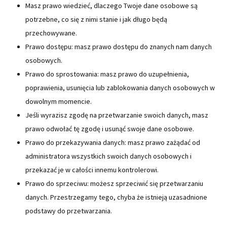
Masz prawo wiedzieć, dlaczego Twoje dane osobowe są
potrzebne, co się z nimi stanie i jak długo będą
przechowywane.
Prawo dostępu: masz prawo dostępu do znanych nam danych
osobowych.
Prawo do sprostowania: masz prawo do uzupełnienia,
poprawienia, usunięcia lub zablokowania danych osobowych w
dowolnym momencie.
Jeśli wyrazisz zgodę na przetwarzanie swoich danych, masz
prawo odwołać tę zgodę i usunąć swoje dane osobowe.
Prawo do przekazywania danych: masz prawo zażądać od
administratora wszystkich swoich danych osobowych i
przekazać je w całości innemu kontrolerowi.
Prawo do sprzeciwu: możesz sprzeciwić się przetwarzaniu
danych. Przestrzegamy tego, chyba że istnieją uzasadnione
podstawy do przetwarzania.