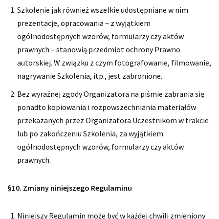
Szkolenie jak również wszelkie udostępniane w nim
prezentacje, opracowania – z wyjątkiem
ogólnodostępnych wzorów, formularzy czy aktów
prawnych – stanowią przedmiot ochrony Prawno
autorskiej. W związku z czym fotografowanie, filmowanie,
nagrywanie Szkolenia, itp., jest zabronione.
Bez wyraźnej zgody Organizatora na piśmie zabrania się
ponadto kopiowania i rozpowszechniania materiałów
przekazanych przez Organizatora Uczestnikom w trakcie
lub po zakończeniu Szkolenia, za wyjątkiem
ogólnodostępnych wzorów, formularzy czy aktów
prawnych.
§10. Zmiany niniejszego Regulaminu
Niniejszy Regulamin może być w każdej chwili zmieniony