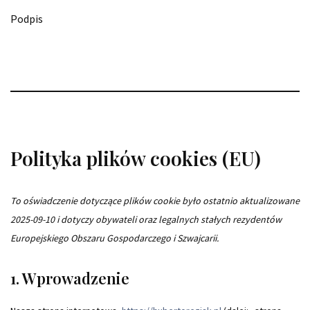
Podpis
Polityka plików cookies (EU)
To oświadczenie dotyczące plików cookie było ostatnio aktualizowane
2025-09-10 i dotyczy obywateli oraz legalnych stałych rezydentów
Europejskiego Obszaru Gospodarczego i Szwajcarii.
1. Wprowadzenie