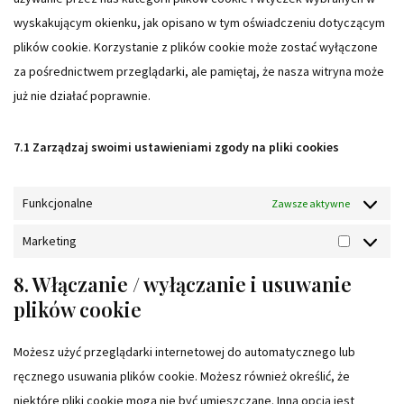
wyskakującym okienku, jak opisano w tym oświadczeniu dotyczącym
plików cookie. Korzystanie z plików cookie może zostać wyłączone
za pośrednictwem przeglądarki, ale pamiętaj, że nasza witryna może
już nie działać poprawnie.
7.1 Zarządzaj swoimi ustawieniami zgody na pliki cookies
Funkcjonalne
Zawsze aktywne
Marketing
8. Włączanie / wyłączanie i usuwanie
plików cookie
Możesz użyć przeglądarki internetowej do automatycznego lub
ręcznego usuwania plików cookie. Możesz również określić, że
niektóre pliki cookie mogą nie być umieszczane. Inną opcją jest