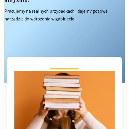
Pracujemy na realnych przypadkach i dajemy gotowe
narzędzia do wdrożenia w gabinecie