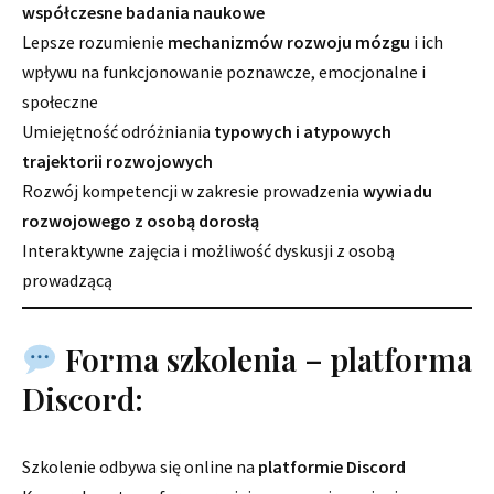
współczesne badania naukowe
Lepsze rozumienie
mechanizmów rozwoju mózgu
i ich
wpływu na funkcjonowanie poznawcze, emocjonalne i
społeczne
Umiejętność odróżniania
typowych i atypowych
trajektorii rozwojowych
Rozwój kompetencji w zakresie prowadzenia
wywiadu
rozwojowego z osobą dorosłą
Interaktywne zajęcia i możliwość dyskusji z osobą
prowadzącą
Forma szkolenia – platforma
Discord:
Szkolenie odbywa się online na
platformie Discord