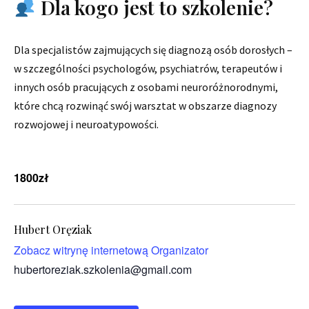
Dla kogo jest to szkolenie?
Dla specjalistów zajmujących się diagnozą osób dorosłych –
w szczególności psychologów, psychiatrów, terapeutów i
innych osób pracujących z osobami neuroróżnorodnymi,
które chcą rozwinąć swój warsztat w obszarze diagnozy
rozwojowej i neuroatypowości.
1800zł
Hubert Oręziak
Zobacz witrynę internetową Organizator
hubertoreziak.szkolenia@gmail.com