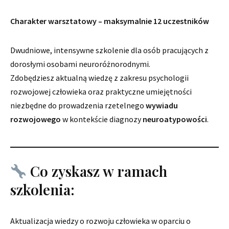
Charakter warsztatowy – maksymalnie 12 uczestników
Dwudniowe, intensywne szkolenie dla osób pracujących z
dorosłymi osobami neuroróżnorodnymi.
Zdobędziesz aktualną wiedzę z zakresu psychologii
rozwojowej człowieka oraz praktyczne umiejętności
niezbędne do prowadzenia rzetelnego
wywiadu
rozwojowego
w kontekście diagnozy
neuroatypowości
.
Co zyskasz w ramach
szkolenia:
Aktualizacja wiedzy o rozwoju człowieka w oparciu o