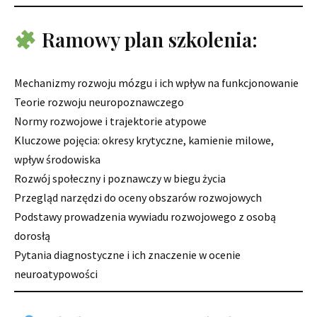
Ramowy plan szkolenia:
Mechanizmy rozwoju mózgu i ich wpływ na funkcjonowanie
Teorie rozwoju neuropoznawczego
Normy rozwojowe i trajektorie atypowe
Kluczowe pojęcia: okresy krytyczne, kamienie milowe,
wpływ środowiska
Rozwój społeczny i poznawczy w biegu życia
Przegląd narzędzi do oceny obszarów rozwojowych
Podstawy prowadzenia wywiadu rozwojowego z osobą
dorosłą
Pytania diagnostyczne i ich znaczenie w ocenie
neuroatypowości