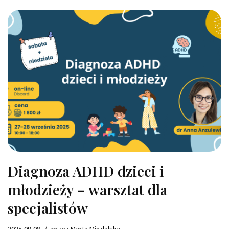
Diagnoza ADHD dzieci i
młodzieży – warsztat dla
specjalistów