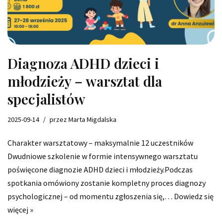
Diagnoza ADHD dzieci i
młodzieży – warsztat dla
specjalistów
2025-09-14
przez
Marta Migdalska
Charakter warsztatowy – maksymalnie 12 uczestników
Dwudniowe szkolenie w formie intensywnego warsztatu
poświęcone diagnozie ADHD dzieci i młodzieży.Podczas
spotkania omówiony zostanie kompletny proces diagnozy
psychologicznej – od momentu zgłoszenia się,…
Dowiedz się
więcej »