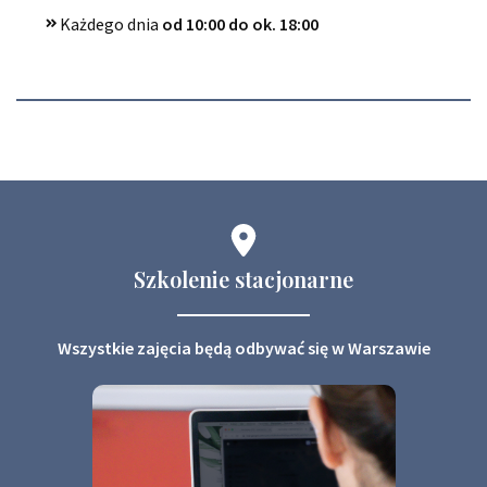
Każdego dnia
od 10:00 do ok. 18:00
Szkolenie stacjonarne
Wszystkie zajęcia będą odbywać się w Warszawie