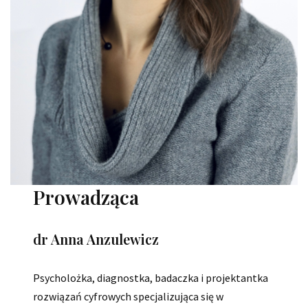
Prowadząca
dr Anna Anzulewicz
Psycholożka, diagnostka, badaczka i projektantka
rozwiązań cyfrowych specjalizująca się w