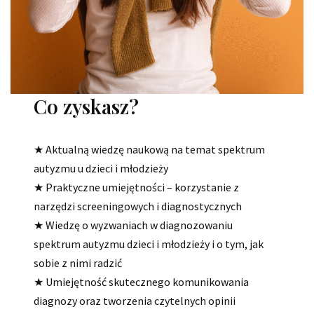
Co zyskasz?
★ Aktualną wiedzę naukową na temat spektrum
autyzmu u dzieci i młodzieży
★ Praktyczne umiejętności – korzystanie z
narzędzi screeningowych i diagnostycznych
★ Wiedzę o wyzwaniach w diagnozowaniu
spektrum autyzmu dzieci i młodzieży i o tym, jak
sobie z nimi radzić
★ Umiejętność skutecznego komunikowania
diagnozy oraz tworzenia czytelnych opinii