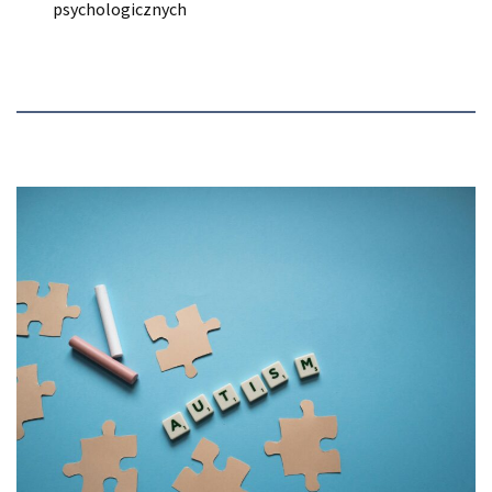
psychologicznych