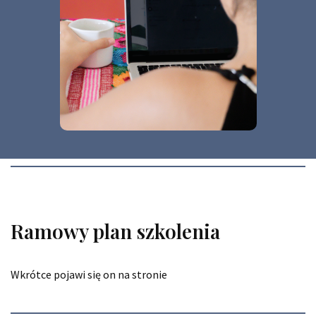
Ramowy plan szkolenia
Wkrótce pojawi się on na stronie