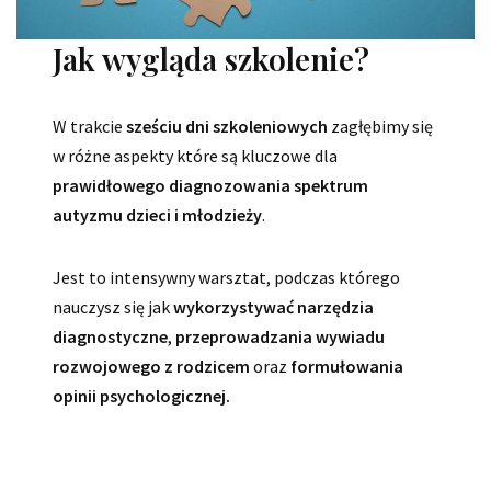
Jak wygląda szkolenie?
W trakcie
sześciu dni szkoleniowych
zagłębimy się
w różne aspekty które są kluczowe dla
prawidłowego diagnozowania spektrum
autyzmu dzieci i młodzieży
.
Jest to intensywny warsztat, podczas którego
nauczysz się jak
wykorzystywać narzędzia
diagnostyczne
,
przeprowadzania wywiadu
rozwojowego z rodzicem
oraz
formułowania
opinii psychologicznej.