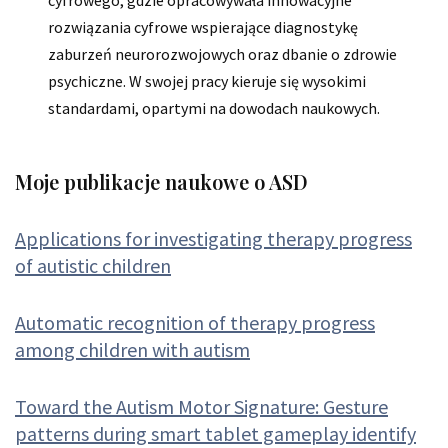
rozwiązania cyfrowe wspierające diagnostykę
zaburzeń neurorozwojowych oraz dbanie o zdrowie
psychiczne. W swojej pracy kieruje się wysokimi
standardami, opartymi na dowodach naukowych.
Moje publikacje naukowe o ASD
Applications for investigating therapy progress
of autistic children
Automatic recognition of therapy progress
among children with autism
Toward the Autism Motor Signature: Gesture
patterns during smart tablet gameplay identify