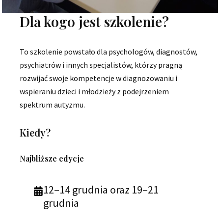
Dla kogo jest szkolenie?
To szkolenie powstało dla psychologów, diagnostów,
psychiatrów i innych specjalistów, którzy pragną
rozwijać swoje kompetencje w diagnozowaniu i
wspieraniu dzieci i młodzieży z podejrzeniem
spektrum autyzmu.
Kiedy?
Najbliższe edycje
12–14 grudnia oraz 19–21
grudnia