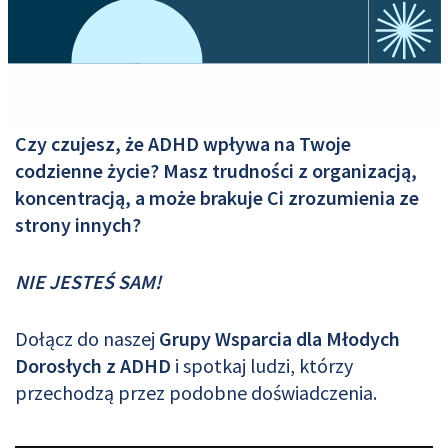
Czy czujesz, że ADHD wpływa na Twoje
codzienne życie? Masz trudności z organizacją,
koncentracją, a może brakuje Ci zrozumienia ze
strony innych?
NIE JESTEŚ SAM!
Dołącz do naszej
Grupy Wsparcia dla Młodych
Dorosłych z ADHD
i spotkaj ludzi, którzy
przechodzą przez podobne doświadczenia.