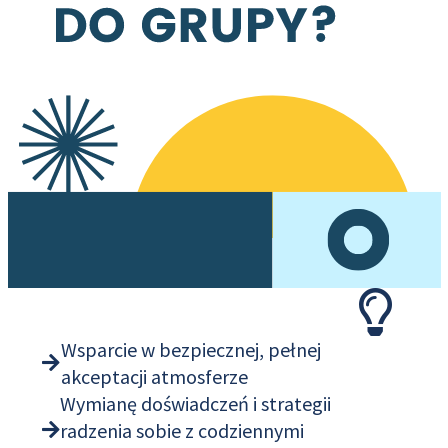
Wsparcie w bezpiecznej, pełnej
akceptacji atmosferze
Wymianę doświadczeń i strategii
radzenia sobie z codziennymi