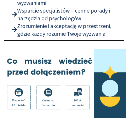
wyzwaniami
Wsparcie specjalistów – cenne porady i
narzędzia od psychologów
Zrozumienie i akceptację w przestrzeni,
gdzie każdy rozumie Twoje wyzwania