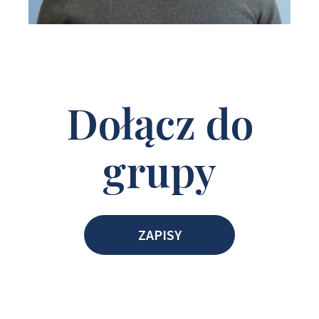
Dołącz do
grupy
ZAPISY