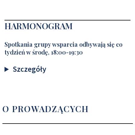
HARMONOGRAM
Spotkania grupy wsparcia odbywają się co
tydzień w środę, 18:00-19:30
Szczegóły
O PROWADZĄCYCH