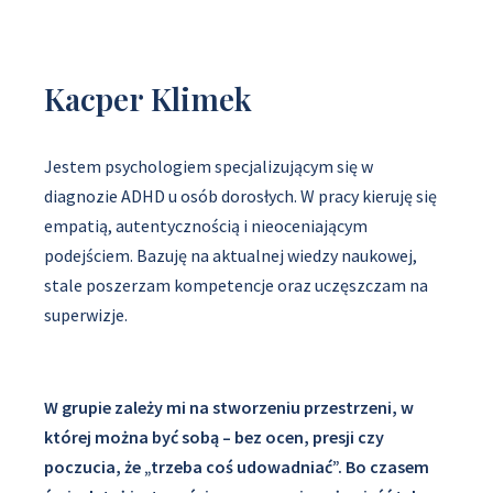
Kacper Klimek
Jestem psychologiem specjalizującym się w
diagnozie ADHD u osób dorosłych. W pracy kieruję się
empatią, autentycznością i nieoceniającym
podejściem. Bazuję na aktualnej wiedzy naukowej,
stale poszerzam kompetencje oraz uczęszczam na
superwizje.
W grupie zależy mi na stworzeniu przestrzeni, w
której można być sobą – bez ocen, presji czy
poczucia, że „trzeba coś udowadniać”. Bo czasem